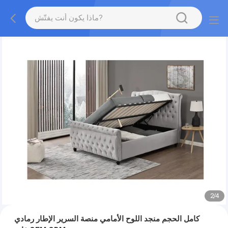
2
/
4
كامل الحجم منجد اللوح الأمامي منصة السرير الإطار رمادي