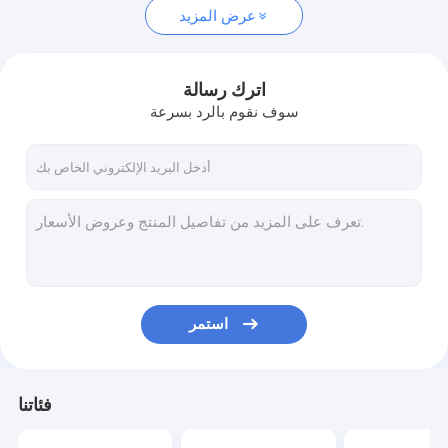
عرض المزيد
اترك رسالة
سوف نقوم بالرد بسرعة
استمر
فئاتنا