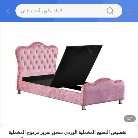
2
/
4
تخصيص النسيج المخملية الوردي سحق سرير مزدوج المخملية