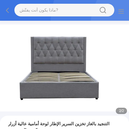
2
/
2
التنجيد بالغاز تخزين السرير الإطار لوحة أمامية عالية أزرار